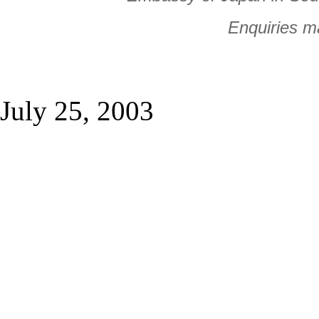
Enquiries ma
July 25, 2003